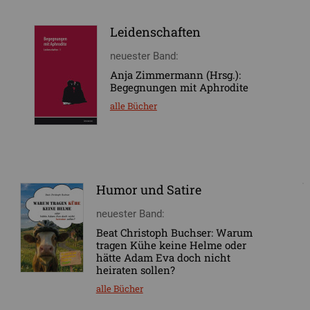
Leidenschaften
neuester Band:
Anja Zimmermann (Hrsg.):
Begegnungen mit Aphrodite
alle Bücher
Humor und Satire
neuester Band:
Beat Christoph Buchser: Warum
tragen Kühe keine Helme oder
hätte Adam Eva doch nicht
heiraten sollen?
alle Bücher