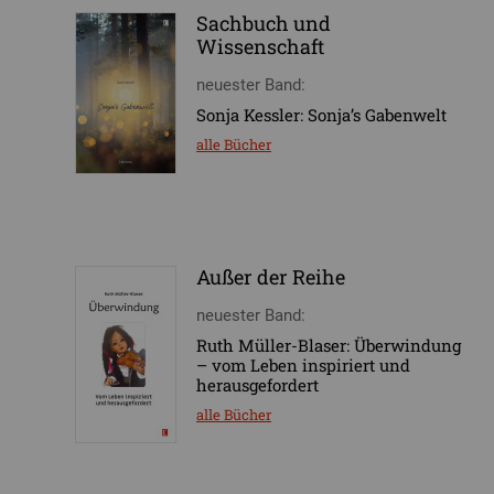
Sachbuch und
Wissenschaft
neuester Band:
Sonja Kessler: Sonja’s Gabenwelt
alle Bücher
Außer der Reihe
neuester Band:
Ruth Müller-Blaser: Überwindung
– vom Leben inspiriert und
herausgefordert
alle Bücher