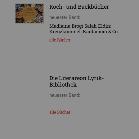
Koch- und Backbücher
neuester Band:
Madlaina Brogt Salah Eldin:
Kreuzkümmel, Kardamom & Co.
alle Bücher
Die Literareon Lyrik-
Bibliothek
neuester Band:
:
alle Bücher