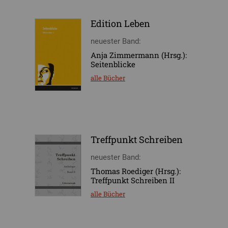
Edition Leben
neuester Band:
Anja Zimmermann (Hrsg.):
Seitenblicke
alle Bücher
Treffpunkt Schreiben
neuester Band:
Thomas Roediger (Hrsg.):
Treffpunkt Schreiben II
alle Bücher