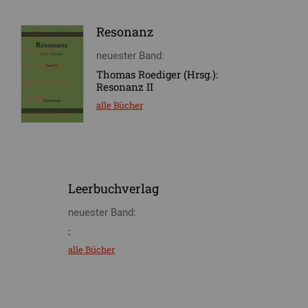
Resonanz
neuester Band:
Thomas Roediger (Hrsg.):
Resonanz II
alle Bücher
Leerbuchverlag
neuester Band:
:
alle Bücher