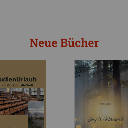
Neue Bücher