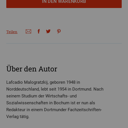
Teilen
Über den Autor
Lafcadio Malogratzkij, geboren 1948 in
Norddeutschland, lebt seit 1954 in Dortmund. Nach
seinem Studium der Wirtschafts- und
Sozialwissenschaften in Bochum ist er nun als
Redakteur in einem Dortmunder Fachzeitschriften-
Verlag tätig.