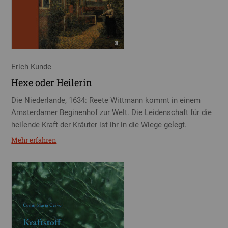
Erich Kunde
Hexe oder Heilerin
Die Niederlande, 1634: Reete Wittmann kommt in einem
Amsterdamer Beginenhof zur Welt. Die Leidenschaft für die
heilende Kraft der Kräuter ist ihr in die Wiege gelegt.
Mehr erfahren