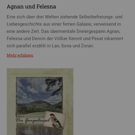
Agnan und Felesna
Eine sich über drei Welten ziehende Selbstbefreiungs- und
Liebesgeschichte aus einer fernen Galaxie, verweisend in
eine andere Zeit. Das übermentale Dreiergespann Agnan,
Felesna und Derom der Völker Keront und Pesat inkarniert
sich parallel erzählt in Lan, Sona und Zoran.
Mehr erfahren