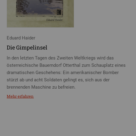
Eduard Haider
Die Gimpelinsel
In den letzten Tagen des Zweiten Weltkriegs wird das
österreichische Bauerndorf Otterthal zum Schauplatz eines
dramatischen Geschehens: Ein amerikanischer Bomber
stürzt ab und acht Soldaten gelingt es, sich aus der
brennenden Maschine zu befreien.
Mehr erfahren