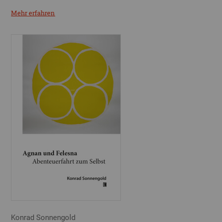
Mehr erfahren
Konrad Sonnengold