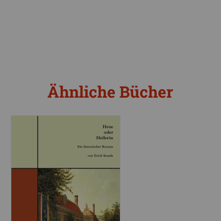
Ähnliche Bücher