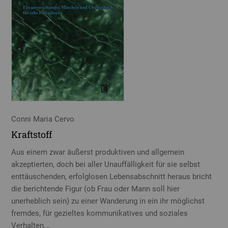
Conni Maria Cervo
Kraftstoff
Aus einem zwar äußerst produktiven und allgemein
akzeptierten, doch bei aller Unauffälligkeit für sie selbst
enttäuschenden, erfolglosen Lebensabschnitt heraus bricht
die berichtende Figur (ob Frau oder Mann soll hier
unerheblich sein) zu einer Wanderung in ein ihr möglichst
fremdes, für gezieltes kommunikatives und soziales
Verhalten...