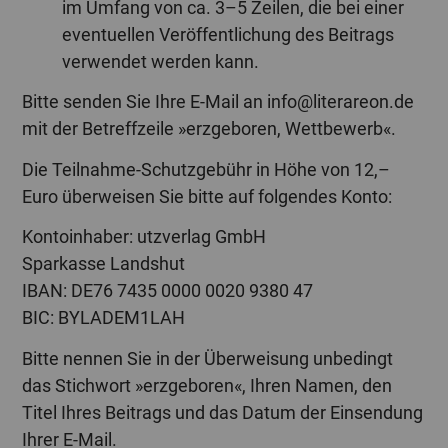
im Umfang von ca. 3–5 Zeilen, die bei einer
eventuellen Veröffentlichung des Beitrags
verwendet werden kann.
Bitte senden Sie Ihre E-Mail an info@literareon.de
mit der Betreffzeile »erzgeboren, Wettbewerb«.
Die Teilnahme-Schutzgebühr in Höhe von 12,–
Euro überweisen Sie bitte auf folgendes Konto:
Kontoinhaber: utzverlag GmbH
Sparkasse Landshut
IBAN: DE76 7435 0000 0020 9380 47
BIC: BYLADEM1LAH
Bitte nennen Sie in der Überweisung unbedingt
das Stichwort »erzgeboren«, Ihren Namen, den
Titel Ihres Beitrags und das Datum der Einsendung
Ihrer E-Mail.