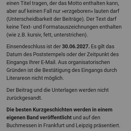
einen Titel tragen, der das Motto enthalten kann,
aber auf keinen Fall nur »erzgeboren« lauten darf
(Unterscheidbarkeit der Beiträge). Der Text darf
keine Text- und Formatauszeichnungen enthalten
(wie z.B. kursiv, fett, unterstrichen).
Einsendeschluss ist der
30.06.2027.
Es gilt das
Datum des Poststempels oder der Zeitpunkt des
Eingangs Ihrer E-Mail. Aus organisatorischen
Gründen ist die Bestätigung des Eingangs durch
Literareon nicht möglich.
Der Beitrag und die Unterlagen werden nicht
zurückgesandt.
Die besten Kurzgeschichten werden in einem
eigenen Band veröffentlicht
und auf den
Buchmessen in Frankfurt und Leipzig präsentiert.