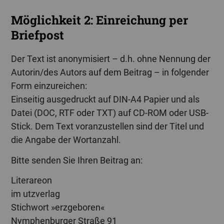
Möglichkeit 2: Einreichung per
Briefpost
Der Text ist anonymisiert – d.h. ohne Nennung der
Autorin/des Autors auf dem Beitrag – in folgender
Form einzureichen:
Einseitig ausgedruckt auf DIN-A4 Papier und als
Datei (DOC, RTF oder TXT) auf CD-ROM oder USB-
Stick. Dem Text voranzustellen sind der Titel und
die Angabe der Wortanzahl.
Bitte senden Sie Ihren Beitrag an:
Literareon
im utzverlag
Stichwort »erzgeboren«
Nymphenburger Straße 91