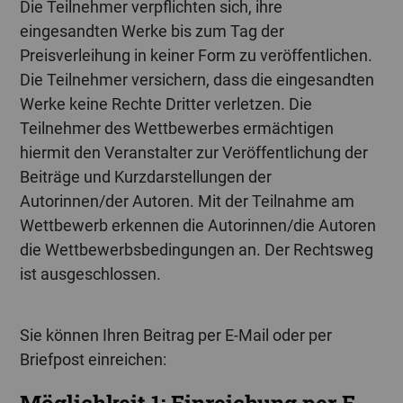
Die Teilnehmer verpflichten sich, ihre
eingesandten Werke bis zum Tag der
Preisverleihung in keiner Form zu veröffentlichen.
Die Teilnehmer versichern, dass die eingesandten
Werke keine Rechte Dritter verletzen. Die
Teilnehmer des Wettbewerbes ermächtigen
hiermit den Veranstalter zur Veröffentlichung der
Beiträge und Kurzdarstellungen der
Autorinnen/der Autoren. Mit der Teilnahme am
Wettbewerb erkennen die Autorinnen/die Autoren
die Wettbewerbsbedingungen an. Der Rechtsweg
ist ausgeschlossen.
Sie können Ihren Beitrag per E-Mail oder per
Briefpost einreichen:
Möglichkeit 1: Einreichung per E-