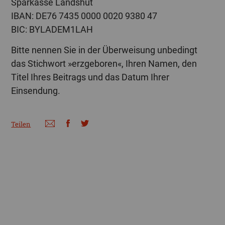
Sparkasse Landshut
IBAN: DE76 7435 0000 0020 9380 47
BIC: BYLADEM1LAH
Bitte nennen Sie in der Überweisung unbedingt
das Stichwort »erzgeboren«, Ihren Namen, den
Titel Ihres Beitrags und das Datum Ihrer
Einsendung.
Teilen