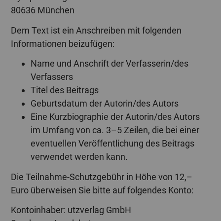
80636 München
Dem Text ist ein Anschreiben mit folgenden
Informationen beizufügen:
Name und Anschrift der Verfasserin/des
Verfassers
Titel des Beitrags
Geburtsdatum der Autorin/des Autors
Eine Kurzbiographie der Autorin/des Autors
im Umfang von ca. 3–5 Zeilen, die bei einer
eventuellen Veröffentlichung des Beitrags
verwendet werden kann.
Die Teilnahme-Schutzgebühr in Höhe von 12,–
Euro überweisen Sie bitte auf folgendes Konto:
Kontoinhaber: utzverlag GmbH