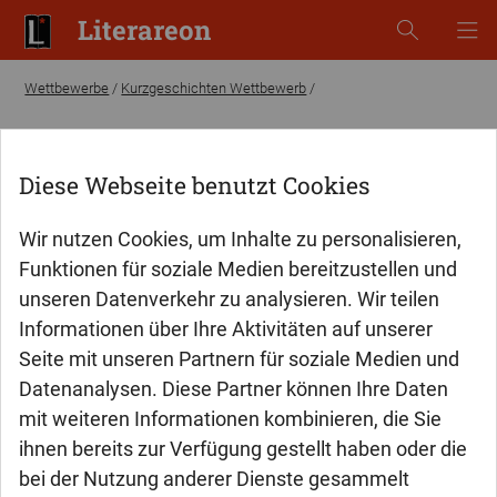
Literareon
Wettbewerbe
/
Kurzgeschichten Wettbewerb
/
Kurzgeschichten
Wettbewerb
Diese Webseite benutzt Cookies
Wir nutzen Cookies, um Inhalte zu personalisieren,
Funktionen für soziale Medien bereitzustellen und
unseren Datenverkehr zu analysieren. Wir teilen
Informationen über Ihre Aktivitäten auf unserer
Seite mit unseren Partnern für soziale Medien und
Datenanalysen. Diese Partner können Ihre Daten
mit weiteren Informationen kombinieren, die Sie
ihnen bereits zur Verfügung gestellt haben oder die
bei der Nutzung anderer Dienste gesammelt