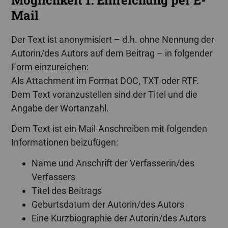
Mail
Der Text ist anonymisiert – d.h. ohne Nennung der
Autorin/des Autors auf dem Beitrag – in folgender
Form einzureichen:
Als Attachment im Format DOC, TXT oder RTF.
Dem Text voranzustellen sind der Titel und die
Angabe der Wortanzahl.
Dem Text ist ein Mail-Anschreiben mit folgenden
Informationen beizufügen:
Name und Anschrift der Verfasserin/des
Verfassers
Titel des Beitrags
Geburtsdatum der Autorin/des Autors
Eine Kurzbiographie der Autorin/des Autors