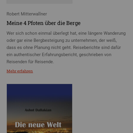
Robert Mitterwallner
Meine 4 Pfoten über die Berge
Wer sich schon einmal überlegt hat, eine längere Wanderung
oder gar eine Bergbesteigung zu unternehmen, der weiß,
dass es ohne Planung nicht geht. Reiseberichte sind dafür
ein authentischer Erfahrungsbericht, geschrieben von
Reisenden für Reisende.
Mehr erfahren