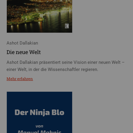
Ashot Dallakian
Die neue Welt
Ashot Dallakian präsentiert seine Vision einer neuen Welt –
einer Welt, in der die Wissenschaftler regieren.
Mehr erfahren