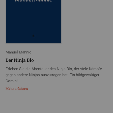
Manuel Mahnic
Der Ninja Blo
Erleben Sie die Abenteuer des Ninja Blo, der viele Kämpfe
gegen andere Ninjas auszutragen hat. Ein bildgewaltiger
Comic!
Mehr erfahren