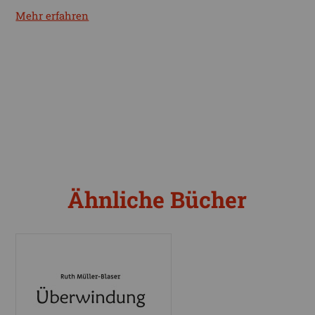
Mehr erfahren
Ähnliche Bücher