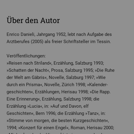
Über den Autor
Enrico Danieli, Jahrgang 1952, lebt nach Aufgabe des
Arztberufes (2005) als freier Schriftsteller im Tessin.
Veröffentlichungen:
»Reisen nach Striland«, Erzählung, Salzburg 1993;
»Schatten der Nacht«, Prosa, Salzburg 1995; »Die Ruhe
der Welt am Gäbris«, Novelle, Salzburg 1997; »Wie
durch ein Prisma«, Novelle, Zürich 1998; »Kalender­
geschichten«, Erzählungen, Herisau 1998; »Die Rapp.
Eine Erinnerung«, Erzählung, Salzburg 1998; die
Erzählung »Lucia«, in: »Auf und Davon, elf
Geschichten«, Bern 1996; die Erzählung »Tanz«, in:
»Stimme von morgen, die besten Kurzgeschichten«,
1994; »Konzert für einen Engel«, Roman, Herisau 2000;