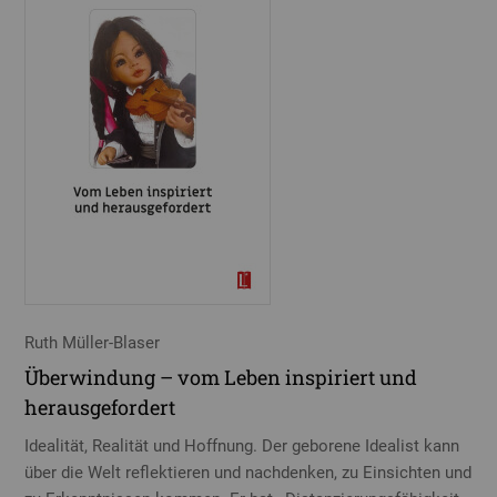
Ruth Müller-Blaser
Überwindung – vom Leben inspiriert und
herausgefordert
Idealität, Realität und Hoffnung. Der geborene Idealist kann
über die Welt reflektieren und nachdenken, zu Einsichten und