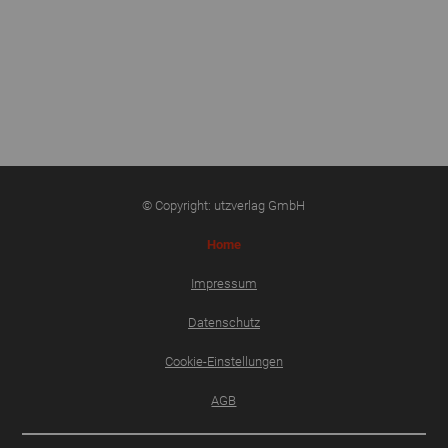
© Copyright: utzverlag GmbH
Home
Impressum
Datenschutz
Cookie-Einstellungen
AGB