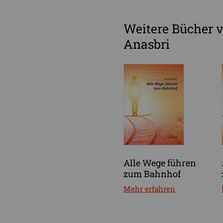
Weitere Bücher
Anasbri
Alle Wege führen
zum Bahnhof
Mehr erfahren