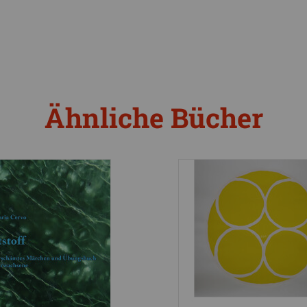
Ähnliche Bücher