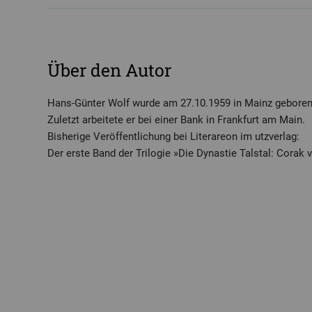
Über den Autor
Hans-Günter Wolf wurde am 27.10.1959 in Mainz gebore
Zuletzt arbeitete er bei einer Bank in Frankfurt am Main.
Bisherige Veröffentlichung bei Literareon im utzverlag:
Der erste Band der Trilogie »Die Dynastie Talstal: Corak v