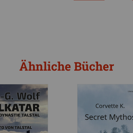
Ähnliche Bücher