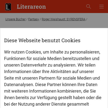
Literareon
Unsere Bücher
/
Fantasy
/
Roger Weishaupt: SYRENSFERA
/
Diese Webseite benutzt Cookies
Wir nutzen Cookies, um Inhalte zu personalisieren,
Funktionen für soziale Medien bereitzustellen und
unseren Datenverkehr zu analysieren. Wir teilen
Informationen über Ihre Aktivitäten auf unserer
Seite mit unseren Partnern für soziale Medien und
Datenanalysen. Diese Partner können Ihre Daten
mit weiteren Informationen kombinieren, die Sie
ihnen bereits zur Verfügung gestellt haben oder die
bei der Nutzung anderer Dienste gesammelt