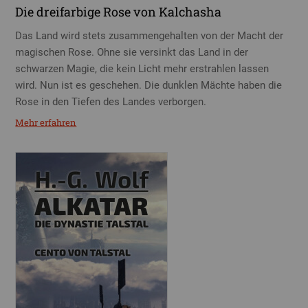
Die dreifarbige Rose von Kalchasha
Das Land wird stets zusammengehalten von der Macht der
magischen Rose. Ohne sie versinkt das Land in der
schwarzen Magie, die kein Licht mehr erstrahlen lassen
wird. Nun ist es geschehen. Die dunklen Mächte haben die
Rose in den Tiefen des Landes verborgen.
Mehr erfahren