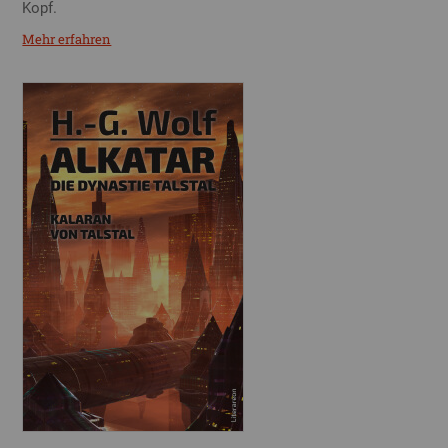
Kopf.
Mehr erfahren