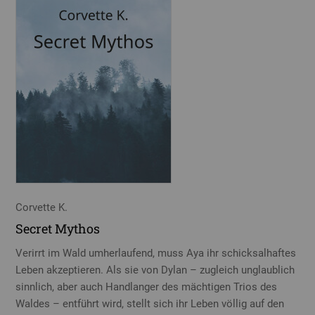
Corvette K.
Secret Mythos
Verirrt im Wald umherlaufend, muss Aya ihr schicksalhaftes
Leben akzeptieren. Als sie von Dylan – zugleich unglaublich
sinnlich, aber auch Handlanger des mächtigen Trios des
Waldes – entführt wird, stellt sich ihr Leben völlig auf den