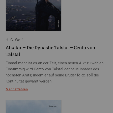
H.-G. Wolf
Alkatar – Die Dynastie Talstal – Cento von
Talstal
Einmal mehr ist es an der Zeit, einen neuen Alkt zu wählen.
Einstimmig wird Cento von Talstal der neue Inhaber des
höchsten Amts; indem er auf seine Brüder folgt, soll die
Kontinuität gewahrt werden.
Mehr erfahren