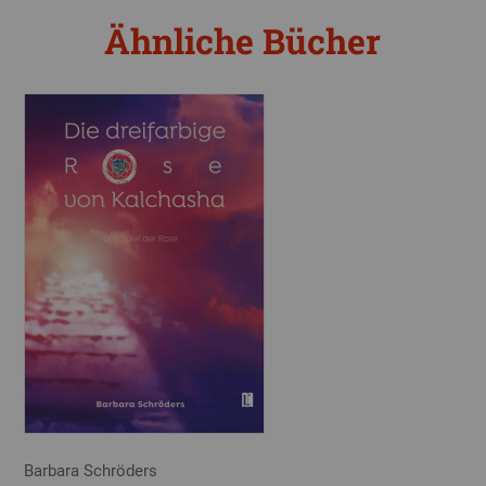
Ähnliche Bücher
Barbara Schröders