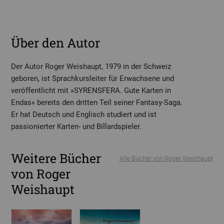
Über den Autor
Der Autor Roger Weishaupt, 1979 in der Schweiz
geboren, ist Sprachkursleiter für Erwachsene und
veröffentlicht mit »SYRENSFERA. Gute Karten in
Endas« bereits den dritten Teil seiner Fantasy-Saga.
Er hat Deutsch und Englisch studiert und ist
passionierter Karten- und Billardspieler.
Weitere Bücher
Alle Bücher von Roger Weishaupt
von Roger
Weishaupt