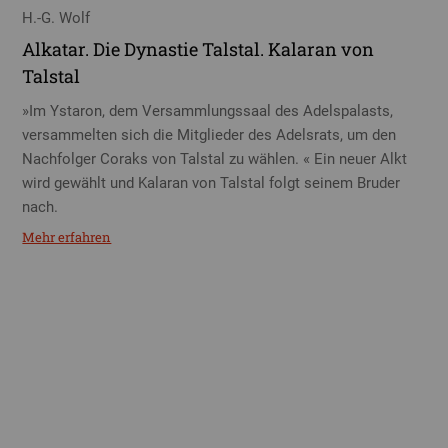
H.-G. Wolf
Alkatar. Die Dynastie Talstal. Kalaran von
Talstal
»Im Ystaron, dem Versammlungssaal des Adelspalasts,
versammelten sich die Mitglieder des Adelsrats, um den
Nachfolger Coraks von Talstal zu wählen. « Ein neuer Alkt
wird gewählt und Kalaran von Talstal folgt seinem Bruder
nach.
Mehr erfahren