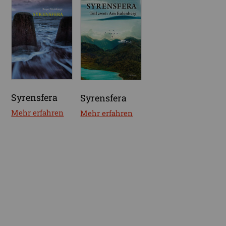
Syrensfera
Syrensfera
Mehr erfahren
Mehr erfahren