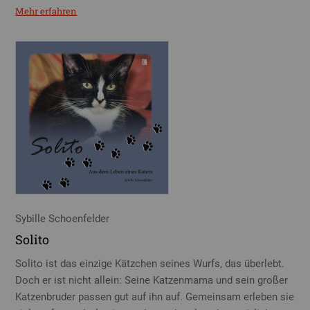
Mehr erfahren
Sybille Schoenfelder
Solito
Solito ist das einzige Kätzchen seines Wurfs, das überlebt.
Doch er ist nicht allein: Seine Katzenmama und sein großer
Katzenbruder passen gut auf ihn auf. Gemeinsam erleben sie