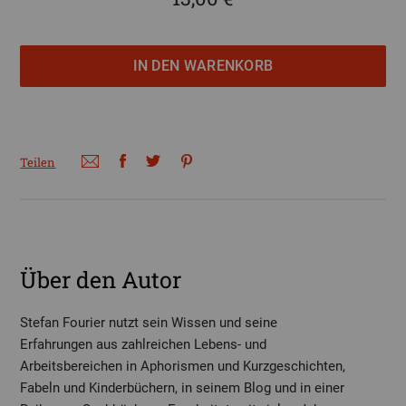
Teilen
Über den Autor
Stefan Fourier nutzt sein Wissen und seine
Erfahrungen aus zahlreichen Lebens- und
Arbeitsbereichen in Aphorismen und Kurzgeschichten,
Fabeln und Kinderbüchern, in seinem Blog und in einer