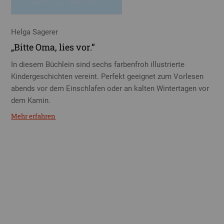
Helga Sagerer
„Bitte Oma, lies vor.“
In diesem Büchlein sind sechs farbenfroh illustrierte
Kindergeschichten vereint. Perfekt geeignet zum Vorlesen
abends vor dem Einschlafen oder an kalten Wintertagen vor
dem Kamin.
Mehr erfahren