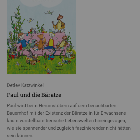
Detlev Katzwinkel
Paul und die Bäratze
Paul wird beim Herumstöbern auf dem benachbarten
Bauernhof mit der Existenz der Bäratze in für Erwachsene
kaum vorstellbare tierische Lebenswelten hineingezogen,
wie sie spannender und zugleich faszinierender nicht hätten
sein können.