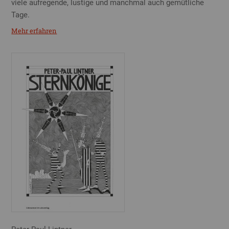
viele aufregende, lustige und manchmal auch gemütliche
Tage.
Mehr erfahren