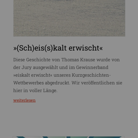
»(Sch)eis(s)kalt erwischt«
Diese Geschichte von Thomas Krause wurde von
der Jury ausgewählt und im Gewinnerband
»eiskalt erwischt« unseres Kurzgeschichten-
Wettbewerbes abgedruckt. Wir veröffentlichen sie
hier in voller Länge.
weiterlesen