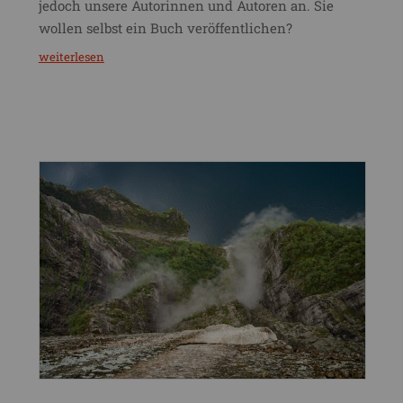
jedoch unsere Autorinnen und Autoren an. Sie
wollen selbst ein Buch veröffentlichen?
weiterlesen