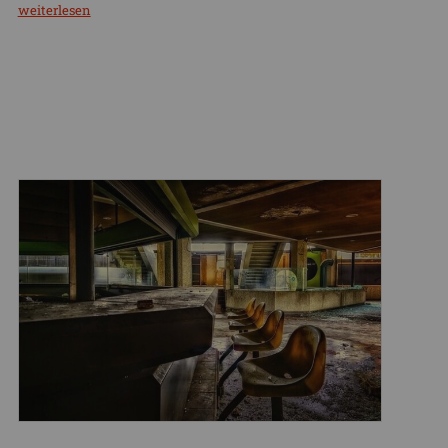
weiterlesen