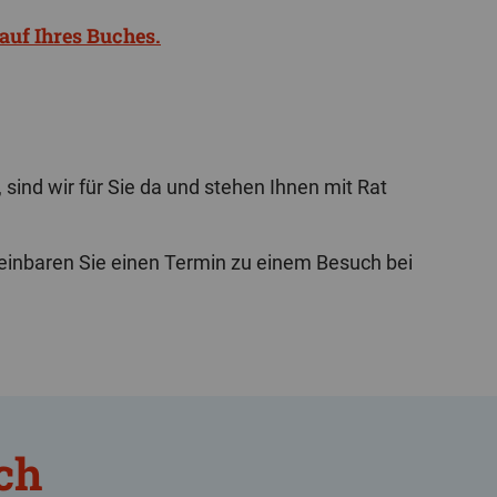
auf Ihres Buches.
nd wir für Sie da und stehen Ihnen mit Rat
reinbaren Sie einen Termin zu einem Besuch bei
ch