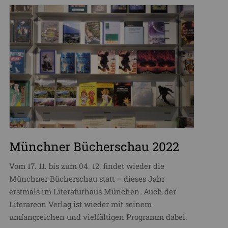
Münchner Bücherschau 2022
Vom 17. 11. bis zum 04. 12. findet wieder die
Münchner Bücherschau statt – dieses Jahr
erstmals im Literaturhaus München. Auch der
Literareon Verlag ist wieder mit seinem
umfangreichen und vielfältigen Programm dabei.