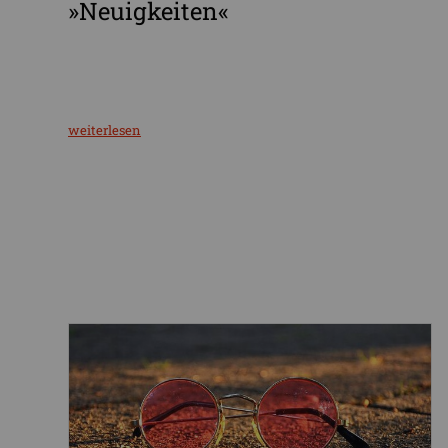
»Neuigkeiten«
weiterlesen