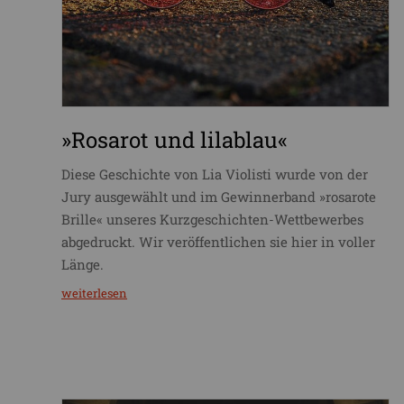
»Rosarot und lilablau«
Diese Geschichte von Lia Violisti wurde von der
Jury ausgewählt und im Gewinnerband »rosarote
Brille« unseres Kurzgeschichten-Wettbewerbes
abgedruckt. Wir veröffentlichen sie hier in voller
Länge.
weiterlesen