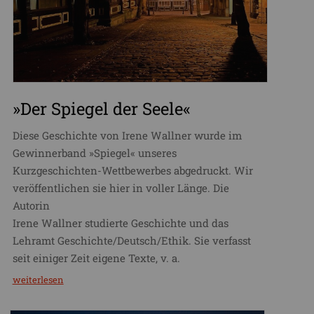
»Der Spiegel der Seele«
Diese Geschichte von Irene Wallner wurde im
Gewinnerband »Spiegel« unseres
Kurzgeschichten-Wettbewerbes abgedruckt. Wir
veröffentlichen sie hier in voller Länge. Die
Autorin
Irene Wallner studierte Geschichte und das
Lehramt Geschichte/Deutsch/Ethik. Sie verfasst
seit einiger Zeit eigene Texte, v. a.
weiterlesen