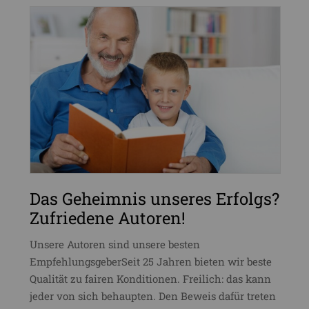
Das Geheimnis unseres Erfolgs?
Zufriedene Autoren!
Unsere Autoren sind unsere besten
EmpfehlungsgeberSeit 25 Jahren bieten wir beste
Qualität zu fairen Konditionen. Freilich: das kann
jeder von sich behaupten. Den Beweis dafür treten