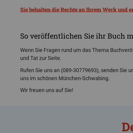
Sie behalten die Rechte an Ihrem Werk und 
So veröffentlichen Sie ihr Buch m
Wenn Sie Fragen rund um das Thema Buchveröffe
und Tat zur Seite.
Rufen Sie uns an (089-30779693), senden Sie un
uns im schönen München-Schwabing.
Wir freuen uns auf Sie!
D