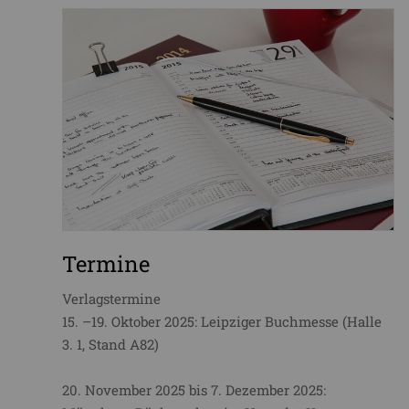
Termine
Verlagstermine
15. –19. Oktober 2025: Leipziger Buchmesse (Halle
3. 1, Stand A82)
20. November 2025 bis 7. Dezember 2025: