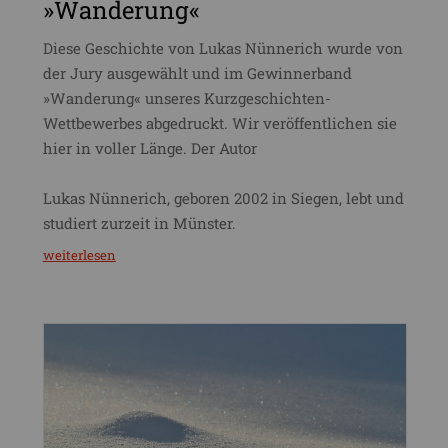
»Wanderung«
Diese Geschichte von Lukas Nünnerich wurde von
der Jury ausgewählt und im Gewinnerband
»Wanderung« unseres Kurzgeschichten-
Wettbewerbes abgedruckt. Wir veröffentlichen sie
hier in voller Länge. Der Autor
Lukas Nünnerich, geboren 2002 in Siegen, lebt und
studiert zurzeit in Münster.
weiterlesen