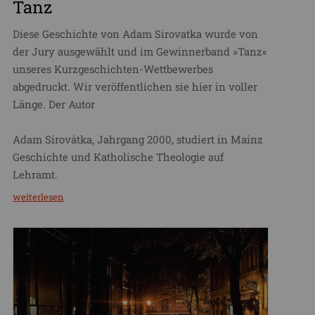
Tanz
Diese Geschichte von Adam Sirovatka wurde von
der Jury ausgewählt und im Gewinnerband »Tanz«
unseres Kurzgeschichten-Wettbewerbes
abgedruckt. Wir veröffentlichen sie hier in voller
Länge. Der Autor
Adam Sirovátka, Jahrgang 2000, studiert in Mainz
Geschichte und Katholische Theologie auf
Lehramt.
weiterlesen