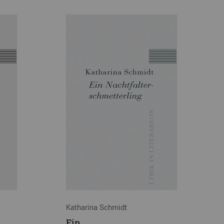
Katharina Schmidt
Ein