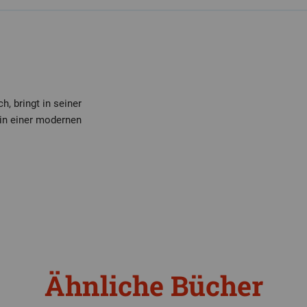
h, bringt in seiner
 in einer modernen
Ähnliche Bücher