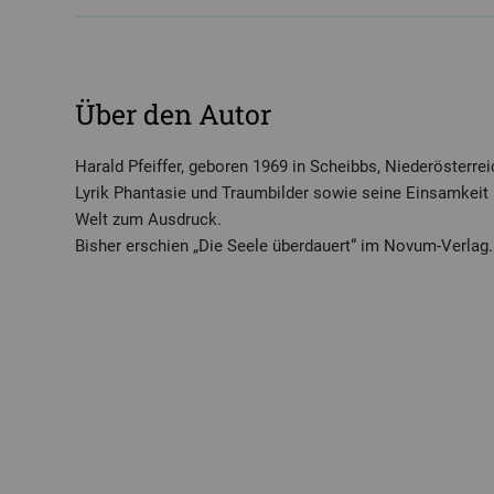
Über den Autor
Harald Pfeiffer, geboren 1969 in Scheibbs, Niederösterreic
Lyrik Phantasie und Traumbilder sowie seine Einsamkeit
Welt zum Ausdruck.
Bisher erschien „Die Seele überdauert“ im Novum-Verlag.