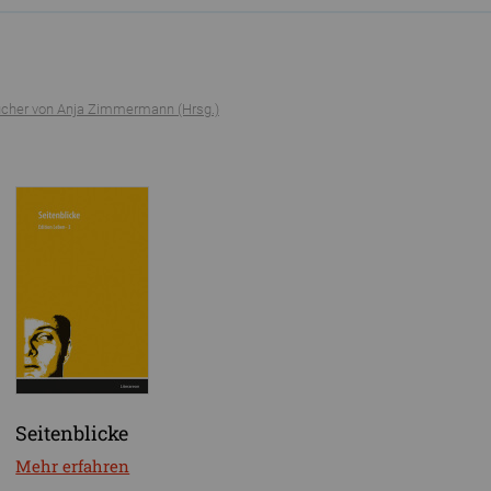
ücher von Anja Zimmermann (Hrsg.)
Seitenblicke
Mehr erfahren