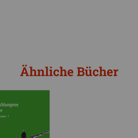
Ähnliche Bücher