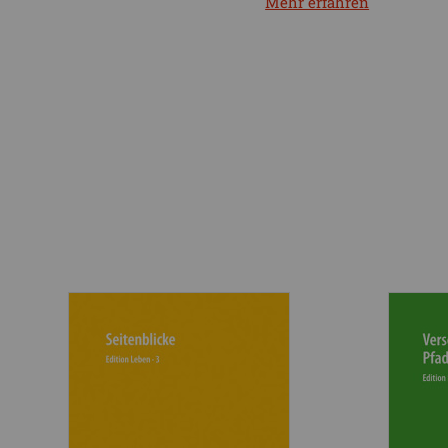
Mehr erfahren