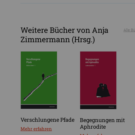
Weitere Bücher von Anja
Alle B
Zimmermann (Hrsg.)
Verschlungene Pfade
Begegnungen mit
Aphrodite
Mehr erfahren